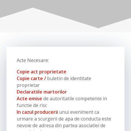
Acte Necesare:
Copie act proprietate
Copie carte /
buletin de identitate
proprietar
Declaratiile martorilor
Acte emise
de autoritatile competente in
functie de risc
In cazul producerii
unui eveniment ca
urmare a scurgerii de apa de conducta este
nevoie de adresa din partea asociatiei de